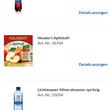
Details anzeigen
Neubert Apfelsaft
Art.-Nr.: 36764
Details anzeigen
Lichtenauer Mineralwasser spritzig
Art.-Nr.: 25054