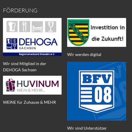
FÖRDERUNG
Wir werden digital
Wir sind Mitglied in der
DEHOGA Sachsen
WEINE für Zuhause & MEHR
Wir sind Unterstützer