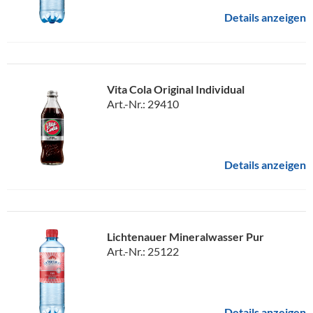
Details anzeigen
Vita Cola Original Individual
Art.-Nr.: 29410
Details anzeigen
Lichtenauer Mineralwasser Pur
Art.-Nr.: 25122
Details anzeigen