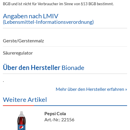
BGB und ist nicht für Verbraucher im Sinne von §13 BGB bestimmt.
Angaben nach LMIV
(Lebensmittel-Informationsverordnung)
Gerste/Gerstenmalz
Säureregulator
Über den Hersteller
Bionade
.
Mehr über den Hersteller erfahren »
Weitere Artikel
Pepsi Cola
Art.-Nr.: 22156