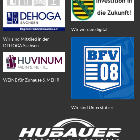
Wir werden digital
Wir sind Mitglied in der
DEHOGA Sachsen
WEINE für Zuhause & MEHR
Wir sind Unterstützer