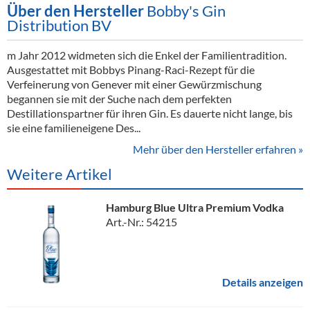
Über den Hersteller
Bobby's Gin
Distribution BV
m Jahr 2012 widmeten sich die Enkel der Familientradition.
Ausgestattet mit Bobbys Pinang-Raci-Rezept für die
Verfeinerung von Genever mit einer Gewürzmischung
begannen sie mit der Suche nach dem perfekten
Destillationspartner für ihren Gin. Es dauerte nicht lange, bis
sie eine familieneigene Des...
Mehr über den Hersteller erfahren »
Weitere Artikel
Hamburg Blue Ultra Premium Vodka
Art.-Nr.: 54215
Details anzeigen