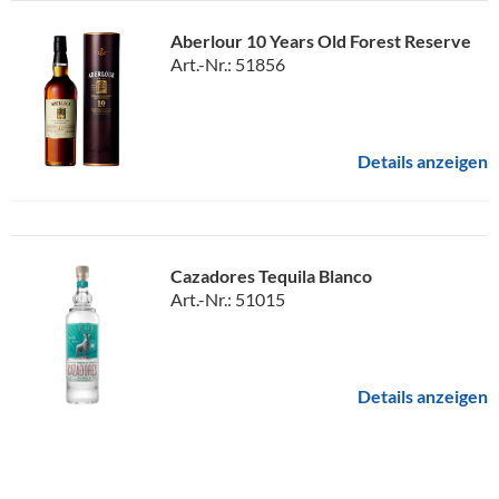
Aberlour 10 Years Old Forest Reserve
Art.-Nr.: 51856
Details anzeigen
Cazadores Tequila Blanco
Art.-Nr.: 51015
Details anzeigen