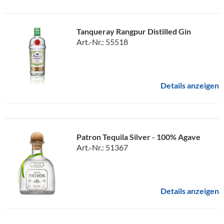
Tanqueray Rangpur Distilled Gin
Art.-Nr.: 55518
Details anzeigen
Patron Tequila Silver - 100% Agave
Art.-Nr.: 51367
Details anzeigen