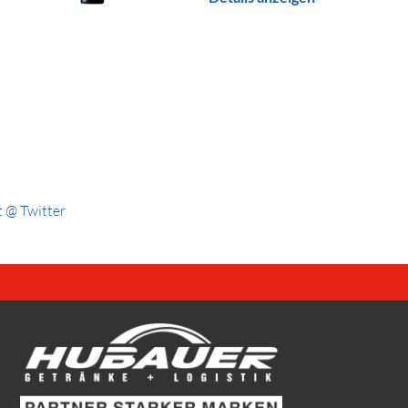
 @ Twitter