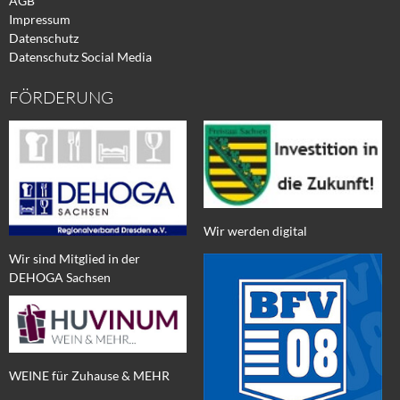
AGB
Impressum
Datenschutz
Datenschutz Social Media
FÖRDERUNG
Wir werden digital
Wir sind Mitglied in der
DEHOGA Sachsen
WEINE für Zuhause & MEHR