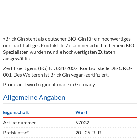
»Brick Gin steht als deutscher BIO-Gin für ein hochwertiges
und nachhaltiges Produkt. In Zusammenarbeit mit einem BIO-
Spezialisten wurden nur die hochwertigsten Zutaten
ausgewählt.«
Zertifiziert gem. (EG) Nr. 834/2007; Kontrollstelle DE-ÖKO-
001. Des Weiteren ist Brick Gin vegan-zertifiziert.
Produziert wird regional, made in Germany.
Allgemeine Angaben
Eigenschaft
Wert
Artikelnummer
57032
Preisklasse*
20 - 25 EUR