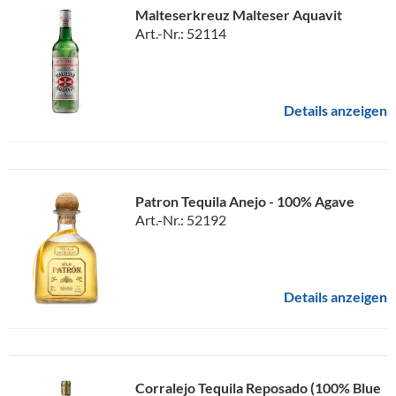
Malteserkreuz Malteser Aquavit
Art.-Nr.: 52114
Details anzeigen
Patron Tequila Anejo - 100% Agave
Art.-Nr.: 52192
Details anzeigen
Corralejo Tequila Reposado (100% Blue