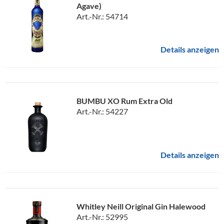
Agave)
Art.-Nr.: 54714
Details anzeigen
BUMBU XO Rum Extra Old
Art.-Nr.: 54227
Details anzeigen
Whitley Neill Original Gin Halewood
Art.-Nr.: 52995