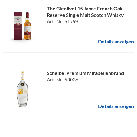
The Glenlivet 15 Jahre French Oak
Reserve Single Malt Scotch Whisky
Art.-Nr.: 51798
Details anzeigen
Scheibel Premium Mirabellenbrand
Art.-Nr.: 53036
Details anzeigen