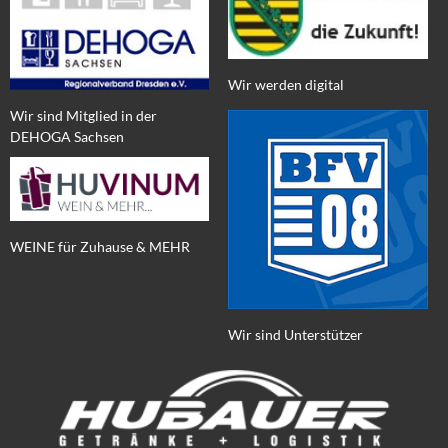
Wir werden digital
Wir sind Mitglied in der
DEHOGA Sachsen
WEINE für Zuhause & MEHR
Wir sind Unterstützer