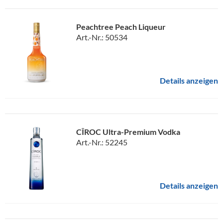
Peachtree Peach Liqueur
Art.-Nr.: 50534
Details anzeigen
CÎROC Ultra-Premium Vodka
Art.-Nr.: 52245
Details anzeigen