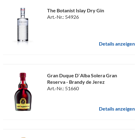
The Botanist Islay Dry Gin
Art.-Nr.: 54926
Details anzeigen
Gran Duque D`Alba Solera Gran
Reserva - Brandy de Jerez
Art.-Nr.: 51660
Details anzeigen