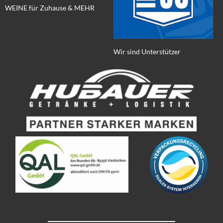
WEINE für Zuhause & MEHR
Wir sind Unterstützer