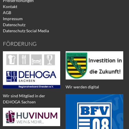
Preiserhöhungen
Kontakt
AGB
Impressum
Datenschutz
Datenschutz Social Media
FÖRDERUNG
Wir werden digital
Wir sind Mitglied in der
DEHOGA Sachsen