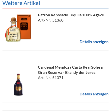
Weitere Artikel
Patron Reposado Tequila 100% Agave
Art.-Nr.: 51368
Details anzeigen
Cardenal Mendoza Carta Real Solera
Gran Reserva - Brandy der Jerez
Art.-Nr.: 51071
Details anzeigen