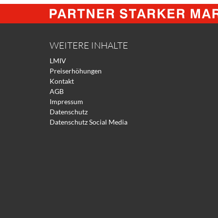
WEITERE INHALTE
LMIV
Preiserhöhungen
Kontakt
AGB
Impressum
Datenschutz
Datenschutz Social Media