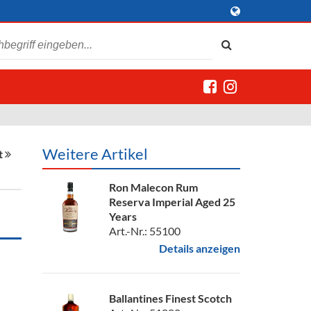
Weitere Artikel
t
Ron Malecon Rum
Reserva Imperial Aged 25
Years
Art.-Nr.: 55100
Details anzeigen
Ballantines Finest Scotch