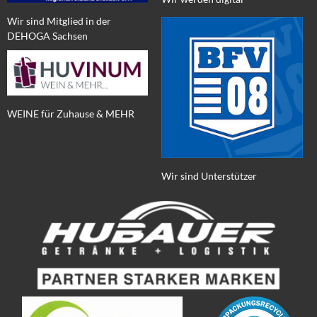
Wir sind Mitglied in der
DEHOGA Sachsen
WEINE für Zuhause & MEHR
Wir sind Unterstützer