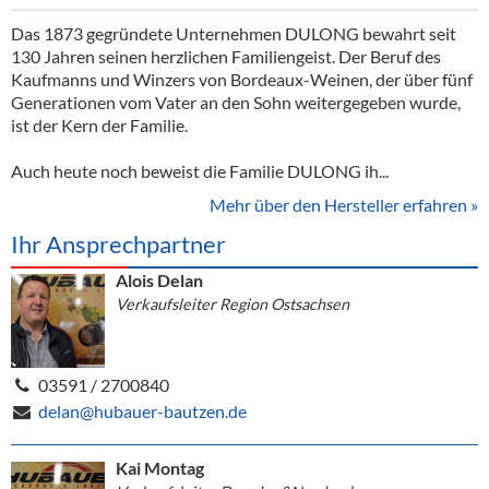
Das 1873 gegründete Unternehmen DULONG bewahrt seit
130 Jahren seinen herzlichen Familiengeist. Der Beruf des
Kaufmanns und Winzers von Bordeaux-Weinen, der über fünf
Generationen vom Vater an den Sohn weitergegeben wurde,
ist der Kern der Familie.
Auch heute noch beweist die Familie DULONG ih...
Mehr über den Hersteller erfahren »
Ihr Ansprechpartner
Alois Delan
Verkaufsleiter Region Ostsachsen
03591 / 2700840
delan@hubauer-bautzen.de
Kai Montag