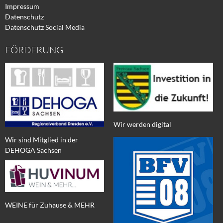
Impressum
Datenschutz
Datenschutz Social Media
FÖRDERUNG
Wir werden digital
Wir sind Mitglied in der
DEHOGA Sachsen
WEINE für Zuhause & MEHR