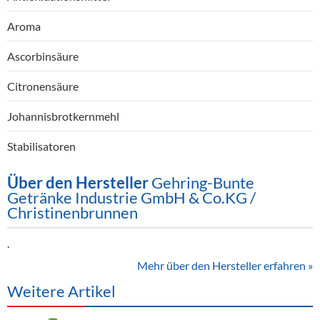
Aroma
Ascorbinsäure
Citronensäure
Johannisbrotkernmehl
Stabilisatoren
Über den Hersteller
Gehring-Bunte
Getränke Industrie GmbH & Co.KG /
Christinenbrunnen
.
Mehr über den Hersteller erfahren »
Weitere Artikel