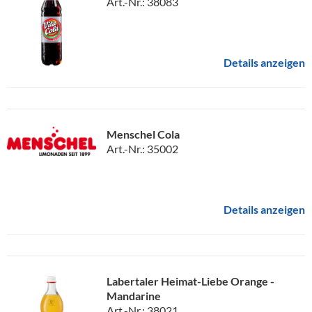
Art.-Nr.: 38083
Details anzeigen
Menschel Cola
Art.-Nr.: 35002
Details anzeigen
Labertaler Heimat-Liebe Orange -
Mandarine
Art.-Nr.: 38021