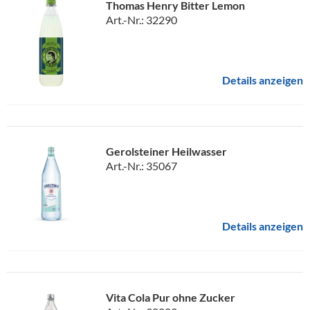
Thomas Henry Bitter Lemon
Art.-Nr.: 32290
Details anzeigen
Gerolsteiner Heilwasser
Art.-Nr.: 35067
Details anzeigen
Vita Cola Pur ohne Zucker