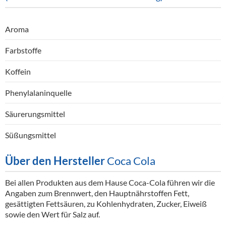
Aroma
Farbstoffe
Koffein
Phenylalaninquelle
Säurerungsmittel
Süßungsmittel
Über den Hersteller
Coca Cola
Bei allen Produkten aus dem Hause Coca-Cola führen wir die
Angaben zum Brennwert, den Hauptnährstoffen Fett,
gesättigten Fettsäuren, zu Kohlenhydraten, Zucker, Eiweiß
sowie den Wert für Salz auf.