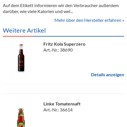
Auf dem Etikett informieren wir den Verbraucher außerdem
darüber, wie viele Kalorien und wel...
Mehr über den Hersteller erfahren »
Weitere Artikel
Fritz Kola Superzero
Art.-Nr.: 38690
Details anzeigen
Linke Tomatensaft
Art.-Nr.: 36614