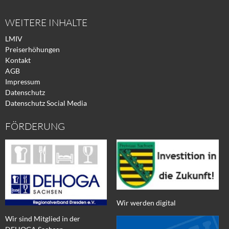
WEITERE INHALTE
LMIV
Preiserhöhungen
Kontakt
AGB
Impressum
Datenschutz
Datenschutz Social Media
FÖRDERUNG
Wir werden digital
Wir sind Mitglied in der