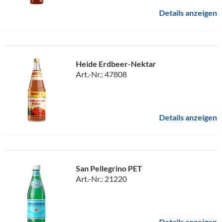
Details anzeigen
Heide Erdbeer-Nektar
Art.-Nr.: 47808
Details anzeigen
San Pellegrino PET
Art.-Nr.: 21220
Details anzeigen