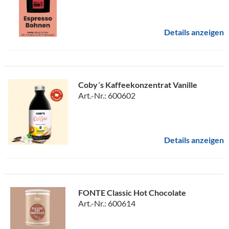
Details anzeigen
Coby´s Kaffeekonzentrat Vanille
Art.-Nr.: 600602
Details anzeigen
FONTE Classic Hot Chocolate
Art.-Nr.: 600614