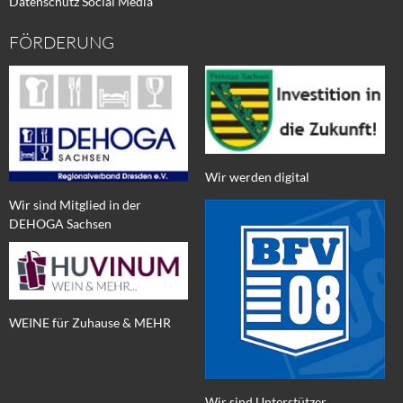
Datenschutz Social Media
FÖRDERUNG
Wir werden digital
Wir sind Mitglied in der
DEHOGA Sachsen
WEINE für Zuhause & MEHR
Wir sind Unterstützer