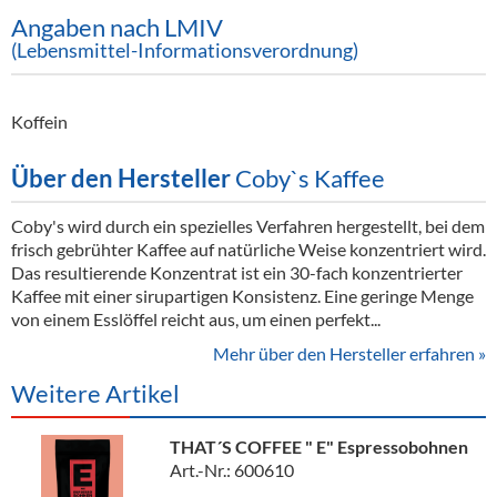
Angaben nach LMIV
(Lebensmittel-Informationsverordnung)
Koffein
Über den Hersteller
Coby`s Kaffee
Coby's wird durch ein spezielles Verfahren hergestellt, bei dem
frisch gebrühter Kaffee auf natürliche Weise konzentriert wird.
Das resultierende Konzentrat ist ein 30-fach konzentrierter
Kaffee mit einer sirupartigen Konsistenz. Eine geringe Menge
von einem Esslöffel reicht aus, um einen perfekt...
Mehr über den Hersteller erfahren »
Weitere Artikel
THAT´S COFFEE " E" Espressobohnen
Art.-Nr.: 600610