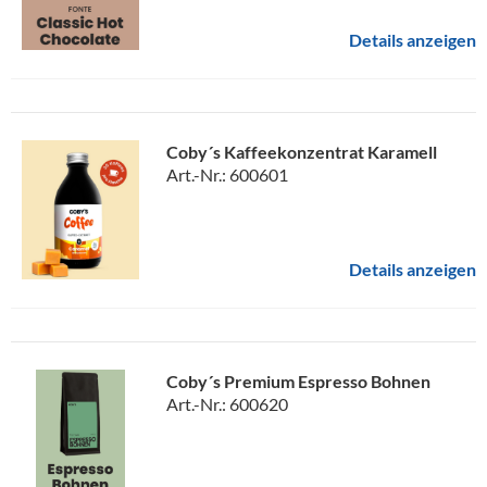
Details anzeigen
Coby´s Kaffeekonzentrat Karamell
Art.-Nr.: 600601
Details anzeigen
Coby´s Premium Espresso Bohnen
Art.-Nr.: 600620