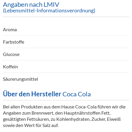
Angaben nach LMIV
(Lebensmittel-Informationsverordnung)
Aroma
Farbstoffe
Glucose
Koffein
Säurerungsmittel
Über den Hersteller
Coca Cola
Bei allen Produkten aus dem Hause Coca-Cola führen wir die
Angaben zum Brennwert, den Hauptnährstoffen Fett,
gesättigten Fettsäuren, zu Kohlenhydraten, Zucker, Eiweiß
sowie den Wert für Salz auf.