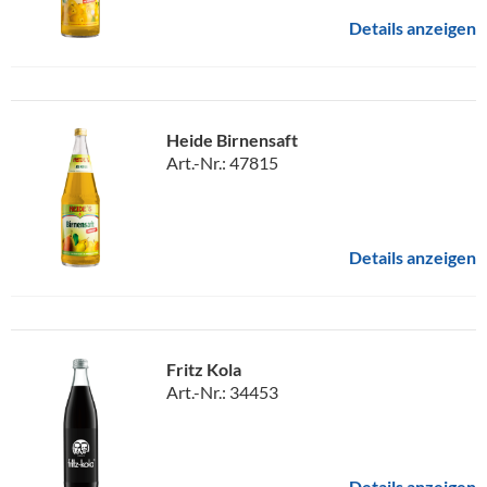
Details anzeigen
Heide Birnensaft
Art.-Nr.: 47815
Details anzeigen
Fritz Kola
Art.-Nr.: 34453
Details anzeigen