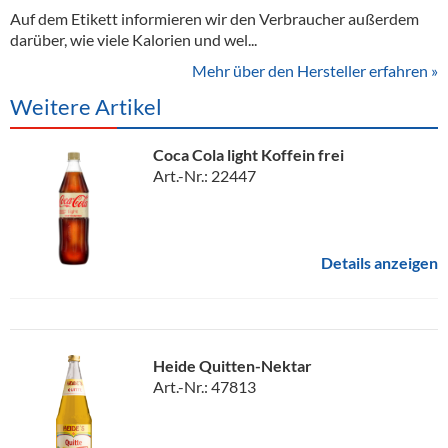
Auf dem Etikett informieren wir den Verbraucher außerdem
darüber, wie viele Kalorien und wel...
Mehr über den Hersteller erfahren »
Weitere Artikel
Coca Cola light Koffein frei
Art.-Nr.: 22447
Details anzeigen
Heide Quitten-Nektar
Art.-Nr.: 47813