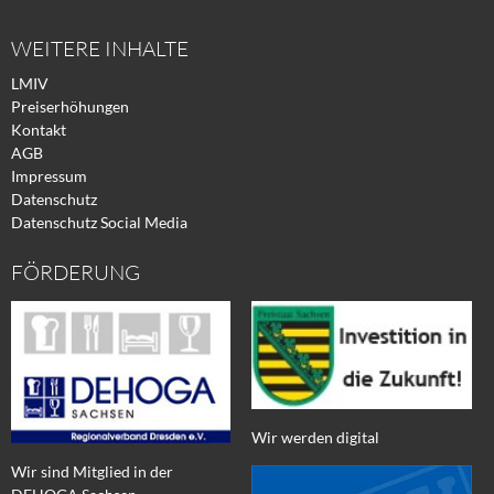
WEITERE INHALTE
LMIV
Preiserhöhungen
Kontakt
AGB
Impressum
Datenschutz
Datenschutz Social Media
FÖRDERUNG
Wir werden digital
Wir sind Mitglied in der