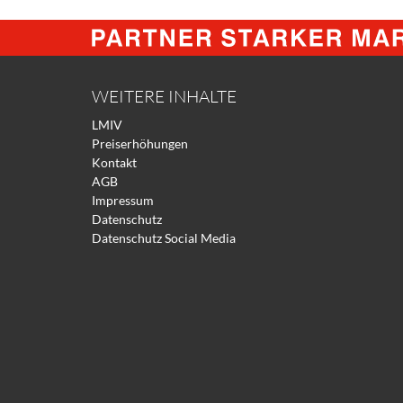
WEITERE INHALTE
LMIV
Preiserhöhungen
Kontakt
AGB
Impressum
Datenschutz
Datenschutz Social Media