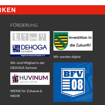
FÖRDERUNG
Wir werden digital
Wir sind Mitglied in der
DEHOGA Sachsen
WEINE für Zuhause &
MEHR