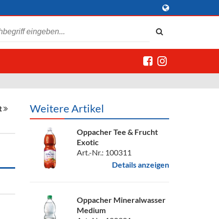
Weitere Artikel
t
Oppacher Tee & Frucht
Exotic
Art.-Nr.: 100311
Details anzeigen
Oppacher Mineralwasser
Medium