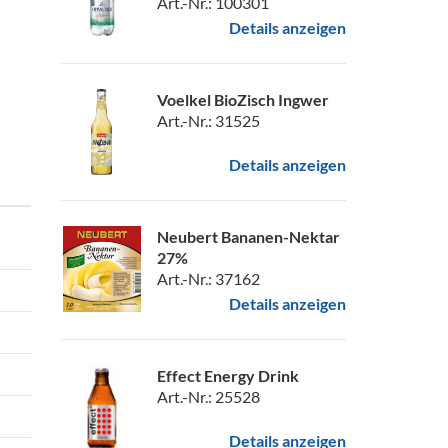
Art.-Nr.: 100301
Details anzeigen
Voelkel BioZisch Ingwer
Art.-Nr.: 31525
Details anzeigen
Neubert Bananen-Nektar
27%
Art.-Nr.: 37162
Details anzeigen
Effect Energy Drink
Art.-Nr.: 25528
Details anzeigen