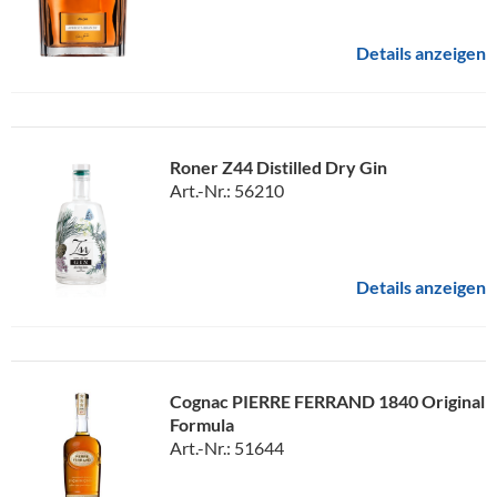
Details anzeigen
Roner Z44 Distilled Dry Gin
Art.-Nr.: 56210
Details anzeigen
Cognac PIERRE FERRAND 1840 Original
Formula
Art.-Nr.: 51644