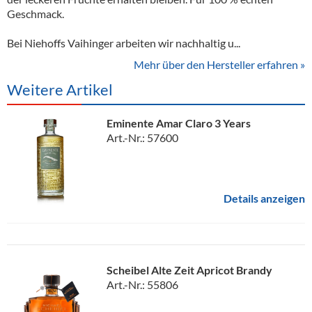
Geschmack.
Bei Niehoffs Vaihinger arbeiten wir nachhaltig u...
Mehr über den Hersteller erfahren »
Weitere Artikel
Eminente Amar Claro 3 Years
Art.-Nr.: 57600
Details anzeigen
Scheibel Alte Zeit Apricot Brandy
Art.-Nr.: 55806