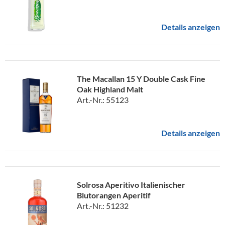
Details anzeigen
The Macallan 15 Y Double Cask Fine
Oak Highland Malt
Art.-Nr.: 55123
Details anzeigen
Solrosa Aperitivo Italienischer
Blutorangen Aperitif
Art.-Nr.: 51232