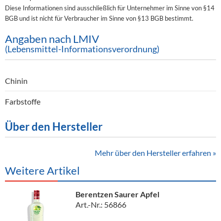
Diese Informationen sind ausschließlich für Unternehmer im Sinne von §14
BGB und ist nicht für Verbraucher im Sinne von §13 BGB bestimmt.
Angaben nach LMIV
(Lebensmittel-Informationsverordnung)
Chinin
Farbstoffe
Über den Hersteller
Mehr über den Hersteller erfahren »
Weitere Artikel
Berentzen Saurer Apfel
Art.-Nr.: 56866