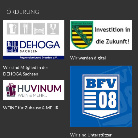
FÖRDERUNG
Wir werden digital
Wir sind Mitglied in der
DEHOGA Sachsen
WEINE für Zuhause & MEHR
Wir sind Unterstützer