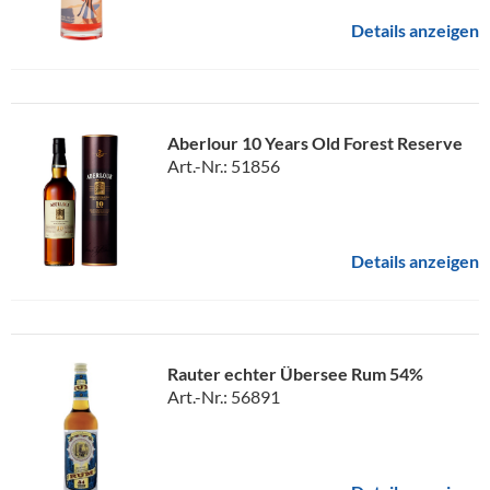
Details anzeigen
Aberlour 10 Years Old Forest Reserve
Art.-Nr.: 51856
Details anzeigen
Rauter echter Übersee Rum 54%
Art.-Nr.: 56891