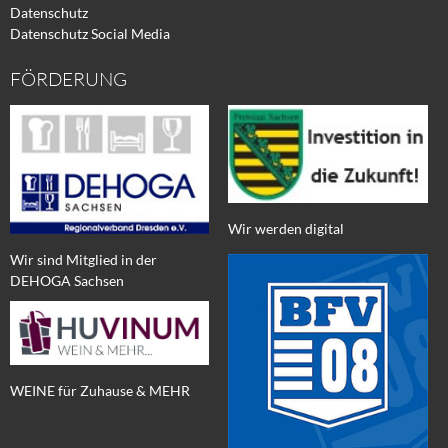
Datenschutz
Datenschutz Social Media
FÖRDERUNG
Wir werden digital
Wir sind Mitglied in der
DEHOGA Sachsen
WEINE für Zuhause & MEHR