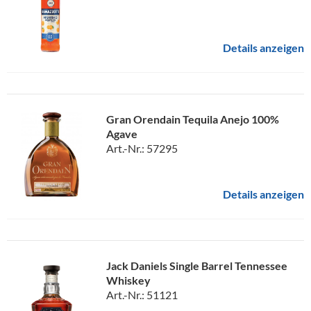
Details anzeigen
Gran Orendain Tequila Anejo 100%
Agave
Art.-Nr.: 57295
Details anzeigen
Jack Daniels Single Barrel Tennessee
Whiskey
Art.-Nr.: 51121