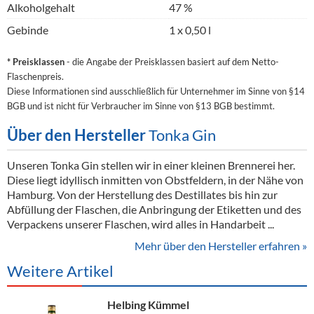
Alkoholgehalt
47 %
Gebinde
1 x 0,50 l
* Preisklassen
- die Angabe der Preisklassen basiert auf dem Netto-
Flaschenpreis.
Diese Informationen sind ausschließlich für Unternehmer im Sinne von §14
BGB und ist nicht für Verbraucher im Sinne von §13 BGB bestimmt.
Über den Hersteller
Tonka Gin
Unseren Tonka Gin stellen wir in einer kleinen Brennerei her.
Diese liegt idyllisch inmitten von Obstfeldern, in der Nähe von
Hamburg. Von der Herstellung des Destillates bis hin zur
Abfüllung der Flaschen, die Anbringung der Etiketten und des
Verpackens unserer Flaschen, wird alles in Handarbeit ...
Mehr über den Hersteller erfahren »
Weitere Artikel
Helbing Kümmel