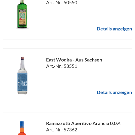
Art.-Nr.: 50550
Details anzeigen
East Wodka - Aus Sachsen
Art.-Nr.: 53551
Details anzeigen
Ramazzotti Aperitivo Arancia 0,0%
Art.-Nr.: 57362