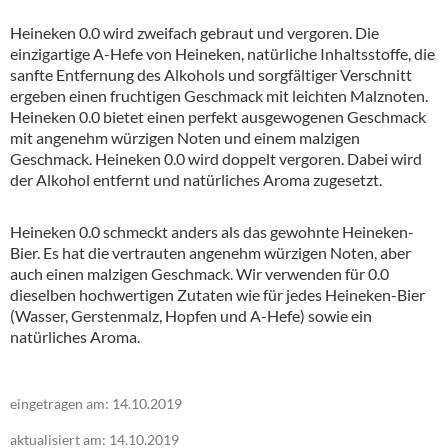
Heineken 0.0 wird zweifach gebraut und vergoren. Die
einzigartige A-Hefe von Heineken, natürliche Inhaltsstoffe, die
sanfte Entfernung des Alkohols und sorgfältiger Verschnitt
ergeben einen fruchtigen Geschmack mit leichten Malznoten.
Heineken 0.0 bietet einen perfekt ausgewogenen Geschmack
mit angenehm würzigen Noten und einem malzigen
Geschmack. Heineken 0.0 wird doppelt vergoren. Dabei wird
der Alkohol entfernt und natürliches Aroma zugesetzt.
Heineken 0.0 schmeckt anders als das gewohnte Heineken-
Bier. Es hat die vertrauten angenehm würzigen Noten, aber
auch einen malzigen Geschmack. Wir verwenden für 0.0
dieselben hochwertigen Zutaten wie für jedes Heineken-Bier
(Wasser, Gerstenmalz, Hopfen und A-Hefe) sowie ein
natürliches Aroma.
eingetragen am: 14.10.2019
aktualisiert am: 14.10.2019