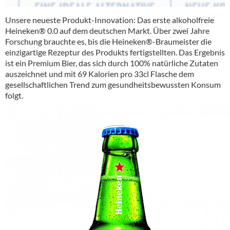
Unsere neueste Produkt-Innovation: Das erste alkoholfreie
Heineken® 0.0 auf dem deutschen Markt. Über zwei Jahre
Forschung brauchte es, bis die Heineken®-Braumeister die
einzigartige Rezeptur des Produkts fertigstellten. Das Ergebnis
ist ein Premium Bier, das sich durch 100% natürliche Zutaten
auszeichnet und mit 69 Kalorien pro 33cl Flasche dem
gesellschaftlichen Trend zum gesundheitsbewussten Konsum
folgt.