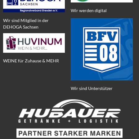
Wir werden digital
Wir sind Mitglied in der
DEHOGA Sachsen
WEINE für Zuhause & MEHR
Wir sind Unterstützer