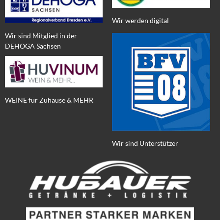
Wir werden digital
Wir sind Mitglied in der
DEHOGA Sachsen
WEINE für Zuhause & MEHR
Wir sind Unterstützer