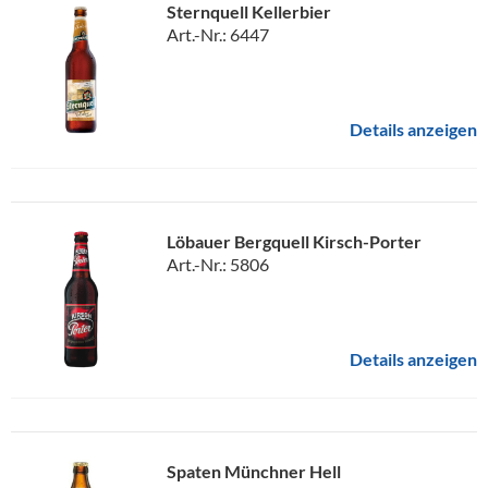
Sternquell Kellerbier
Art.-Nr.: 6447
Details anzeigen
Löbauer Bergquell Kirsch-Porter
Art.-Nr.: 5806
Details anzeigen
Spaten Münchner Hell