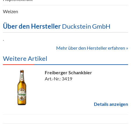
Weizen
Über den Hersteller
Duckstein GmbH
.
Mehr über den Hersteller erfahren »
Weitere Artikel
Freiberger Schankbier
Art.-Nr.: 3419
Details anzeigen