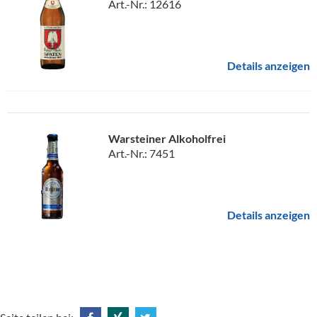
Art.-Nr.: 12616
Details anzeigen
Warsteiner Alkoholfrei
Art.-Nr.: 7451
Details anzeigen