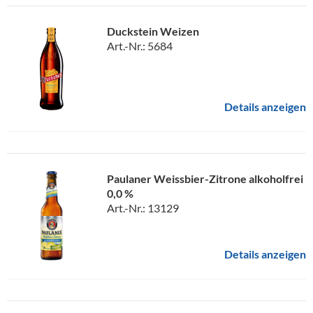
Duckstein Weizen
Art.-Nr.: 5684
Details anzeigen
Paulaner Weissbier-Zitrone alkoholfrei
0,0 %
Art.-Nr.: 13129
Details anzeigen