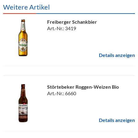
Weitere Artikel
Freiberger Schankbier
Art.-Nr.: 3419
Details anzeigen
Störtebeker Roggen-Weizen Bio
Art.-Nr.: 6660
Details anzeigen