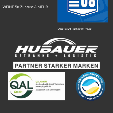
WEINE für Zuhause & MEHR
Wir sind Unterstützer