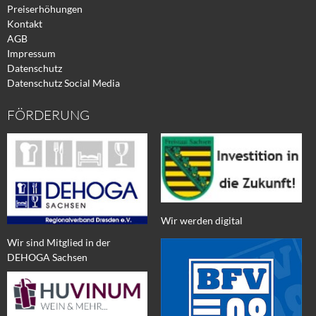
Preiserhöhungen
Kontakt
AGB
Impressum
Datenschutz
Datenschutz Social Media
FÖRDERUNG
Wir werden digital
Wir sind Mitglied in der
DEHOGA Sachsen