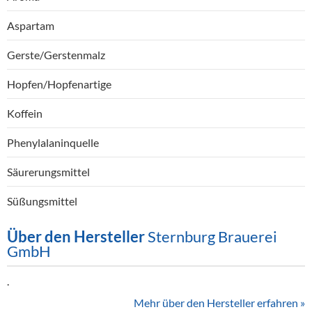
Aspartam
Gerste/Gerstenmalz
Hopfen/Hopfenartige
Koffein
Phenylalaninquelle
Säurerungsmittel
Süßungsmittel
Über den Hersteller
Sternburg Brauerei
GmbH
.
Mehr über den Hersteller erfahren »