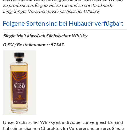
zu produzieren. Es gab viel zu tun und so entstand nach
langjähriger Vorarbeit unser sächsischer Whisky.
Folgene Sorten sind bei Hubauer verfügbar:
Single Malt klassisch Sächsischer Whisky
0,50l / Bestellnummer: 57347
Unser Sächsischer Whisky ist individuell, unvergleichbar und
hat seinen eigenen Charakter. Im Vordergrund unseres Single