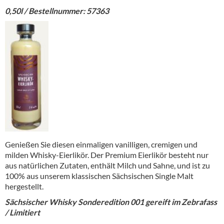
0,50l / Bestellnummer: 57363
Genießen Sie diesen einmaligen vanilligen, cremigen und
milden Whisky-Eierlikör. Der Premium Eierlikör besteht nur
aus natürlichen Zutaten, enthält Milch und Sahne, und ist zu
100% aus unserem klassischen Sächsischen Single Malt
hergestellt.
Sächsischer Whisky Sonderedition 001 gereift im Zebrafass
/ Limitiert