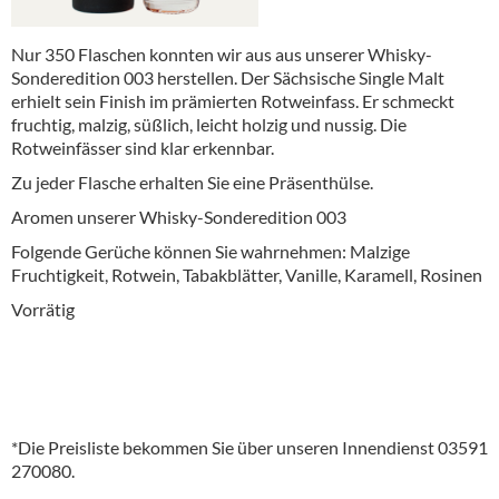
Nur 350 Flaschen konnten wir aus aus unserer Whisky-
Sonderedition 003 herstellen. Der Sächsische Single Malt
erhielt sein Finish im prämierten Rotweinfass. Er schmeckt
fruchtig, malzig, süßlich, leicht holzig und nussig. Die
Rotweinfässer sind klar erkennbar.
Zu jeder Flasche erhalten Sie eine Präsenthülse.
Aromen unserer Whisky-Sonderedition 003
Folgende Gerüche können Sie wahrnehmen: Malzige
Fruchtigkeit, Rotwein, Tabakblätter, Vanille, Karamell, Rosinen
Vorrätig
*Die Preisliste bekommen Sie über unseren Innendienst 03591
270080.