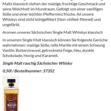
Malts klassisch stehen der malzige, fruchtige Geschmack und
seine Weichheit im Mundraum. Gefolgt von einer vanilligen
Süße und einer leichten Pfefferminz frische. All unsere
Whiskys sind nicht kühlgefiltert (Non-chilled-filtered) und
ungefärbt.
Aromen unseres Sächsischen Single Malt Whiskys klassisch
In unserem Single Malt klassisch können Sie folgende Gerüche
wahrnehmen: malzige Süße, reife Marille mit einem Schwung
Vanille, Butterstreusel, getrocknete Feige, Heu, dunkle
Schokolade, Honig und Karamell.
Single Malt rauchig Sächsischer Whisky
0,50l / Bestellnummer: 57352