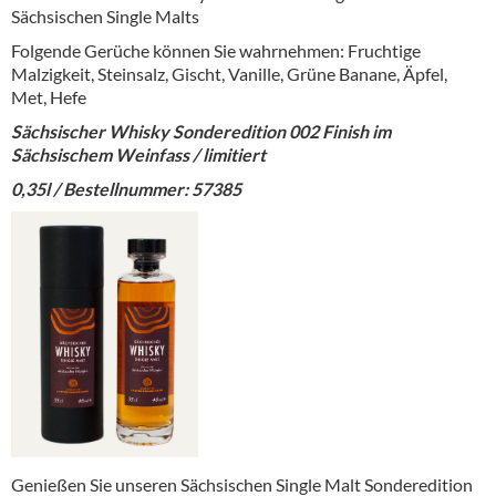
Sächsischen Single Malts
Folgende Gerüche können Sie wahrnehmen: Fruchtige
Malzigkeit, Steinsalz, Gischt, Vanille, Grüne Banane, Äpfel,
Met, Hefe
Sächsischer Whisky Sonderedition 002 Finish im
Sächsischem Weinfass / limitiert
0,35l / Bestellnummer: 57385
Genießen Sie unseren Sächsischen Single Malt Sonderedition