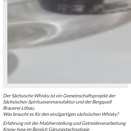
Der Sächsische Whisky ist ein Gemeinschaftsprojekt der
Sächsischen Spirituosenmanufaktur und der Bergquell
Brauerei Löbau.
Was braucht es für den einzigartigen sächsischen Whisky?
Erfahrung mit der Malzherstellung und Getreideverarbeitung
Know-how im Bereich Gärungstechnologie