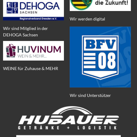
Wir werden digital
Wir sind Mitglied in der
DEHOGA Sachsen
WEINE für Zuhause & MEHR
Wir sind Unterstützer