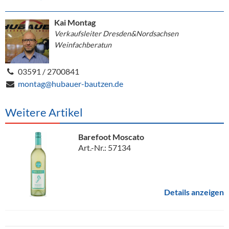
Kai Montag
Verkaufsleiter Dresden&Nordsachsen
Weinfachberatun
03591 / 2700841
montag@hubauer-bautzen.de
Weitere Artikel
Barefoot Moscato
Art.-Nr.: 57134
Details anzeigen