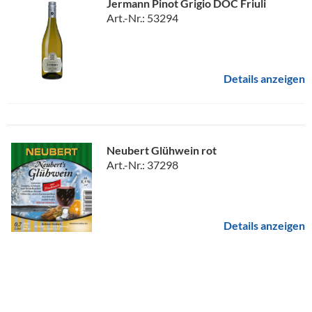
Jermann Pinot Grigio DOC Friuli
Art.-Nr.: 53294
Details anzeigen
Neubert Glühwein rot
Art.-Nr.: 37298
Details anzeigen