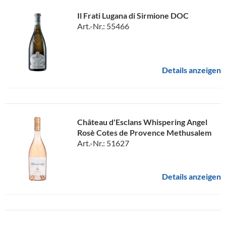
Il Frati Lugana di Sirmione DOC
Art.-Nr.: 55466
Details anzeigen
Château d'Esclans Whispering Angel
Rosè Cotes de Provence Methusalem
Art.-Nr.: 51627
Details anzeigen