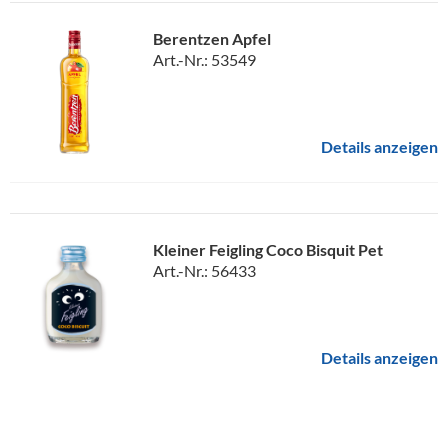
Berentzen Apfel
Art.-Nr.: 53549
Details anzeigen
Kleiner Feigling Coco Bisquit Pet
Art.-Nr.: 56433
Details anzeigen