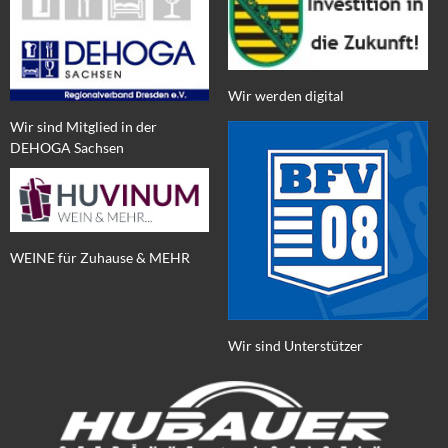
Wir werden digital
Wir sind Mitglied in der
DEHOGA Sachsen
WEINE für Zuhause & MEHR
Wir sind Unterstützer