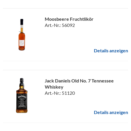
Moosbeere Fruchtlikör
Art.-Nr.: 56092
Details anzeigen
Jack Daniels Old No. 7 Tennessee
Whiskey
Art.-Nr.: 51120
Details anzeigen