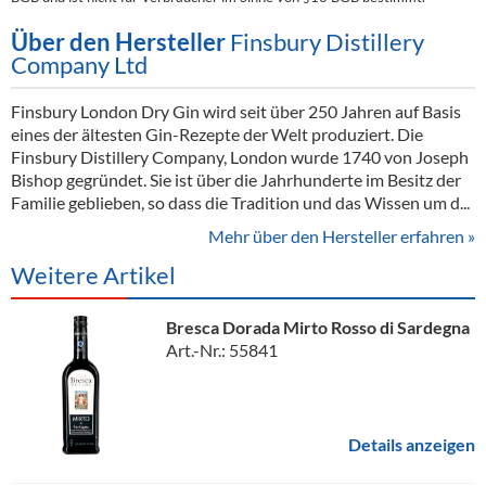
Über den Hersteller
Finsbury Distillery
Company Ltd
Finsbury London Dry Gin wird seit über 250 Jahren auf Basis
eines der ältesten Gin-Rezepte der Welt produziert. Die
Finsbury Distillery Company, London wurde 1740 von Joseph
Bishop gegründet. Sie ist über die Jahrhunderte im Besitz der
Familie geblieben, so dass die Tradition und das Wissen um d...
Mehr über den Hersteller erfahren »
Weitere Artikel
Bresca Dorada Mirto Rosso di Sardegna
Art.-Nr.: 55841
Details anzeigen