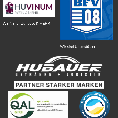
WEINE für Zuhause & MEHR
Wir sind Unterstützer