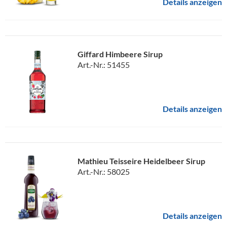
Details anzeigen
Giffard Himbeere Sirup
Art.-Nr.: 51455
Details anzeigen
Mathieu Teisseire Heidelbeer Sirup
Art.-Nr.: 58025
Details anzeigen