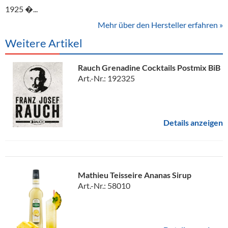
1925 �...
Mehr über den Hersteller erfahren »
Weitere Artikel
Rauch Grenadine Cocktails Postmix BiB
Art.-Nr.: 192325
Details anzeigen
Mathieu Teisseire Ananas Sirup
Art.-Nr.: 58010