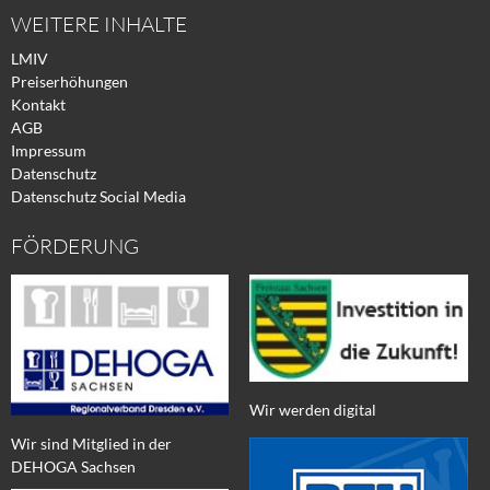
WEITERE INHALTE
LMIV
Preiserhöhungen
Kontakt
AGB
Impressum
Datenschutz
Datenschutz Social Media
FÖRDERUNG
Wir werden digital
Wir sind Mitglied in der
DEHOGA Sachsen