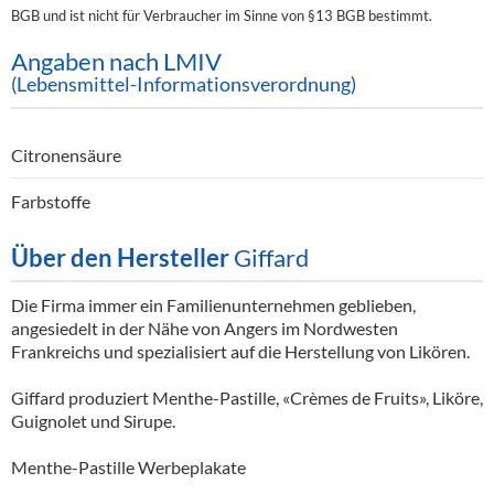
BGB und ist nicht für Verbraucher im Sinne von §13 BGB bestimmt.
Angaben nach LMIV
(Lebensmittel-Informationsverordnung)
Citronensäure
Farbstoffe
Über den Hersteller
Giffard
Die Firma immer ein Familienunternehmen geblieben,
angesiedelt in der Nähe von Angers im Nordwesten
Frankreichs und spezialisiert auf die Herstellung von Likören.
Giffard produziert Menthe-Pastille, «Crèmes de Fruits», Liköre,
Guignolet und Sirupe.
Menthe-Pastille Werbeplakate