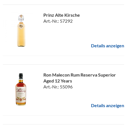
Prinz Alte Kirsche
Art.-Nr.: 57292
Details anzeigen
Ron Malecon Rum Reserva Superior
Aged 12 Years
Art.-Nr.: 55096
Details anzeigen