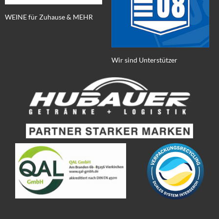
WEINE für Zuhause & MEHR
Wir sind Unterstützer