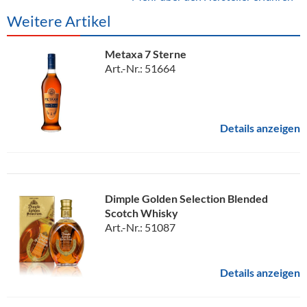
Weitere Artikel
Metaxa 7 Sterne
Art.-Nr.: 51664
Details anzeigen
Dimple Golden Selection Blended
Scotch Whisky
Art.-Nr.: 51087
Details anzeigen