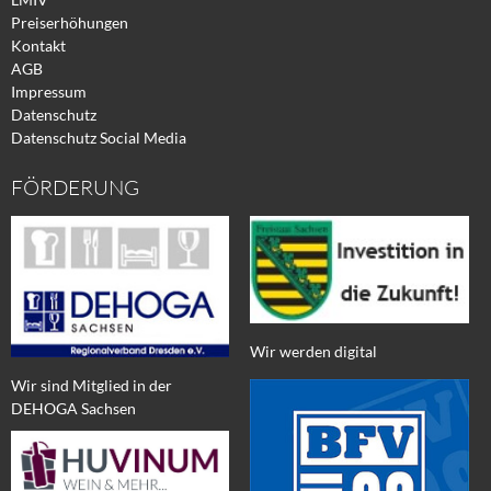
Preiserhöhungen
Kontakt
AGB
Impressum
Datenschutz
Datenschutz Social Media
FÖRDERUNG
Wir werden digital
Wir sind Mitglied in der
DEHOGA Sachsen