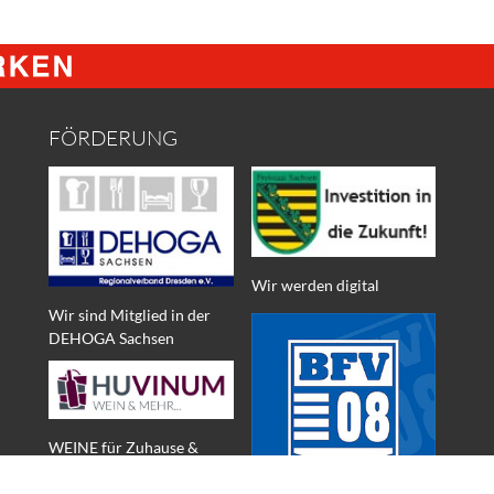
FÖRDERUNG
Wir werden digital
Wir sind Mitglied in der
DEHOGA Sachsen
WEINE für Zuhause &
MEHR