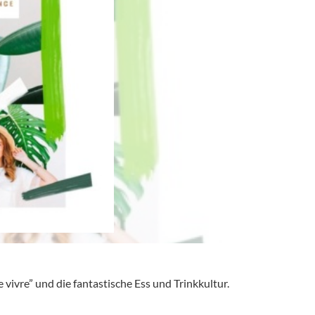
 vivre” und die fantastische Ess und Trinkkultur.