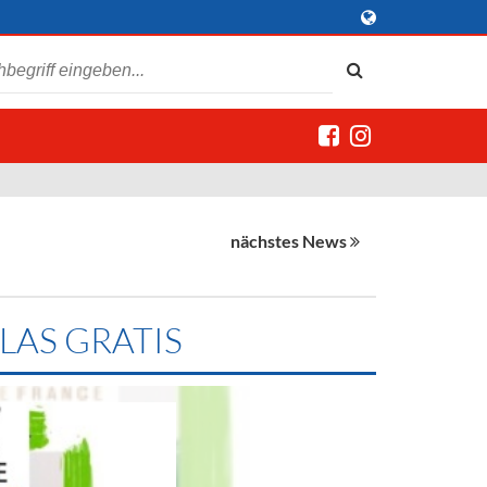
nächstes News
LAS GRATIS