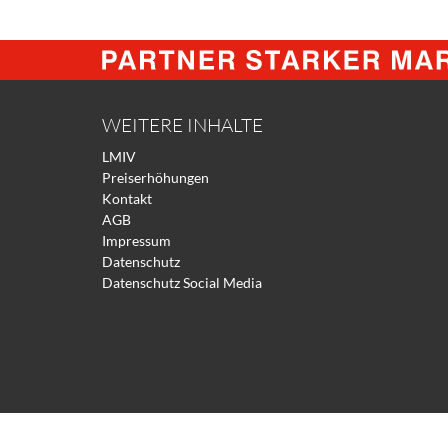
WEITERE INHALTE
LMIV
Preiserhöhungen
Kontakt
AGB
Impressum
Datenschutz
Datenschutz Social Media