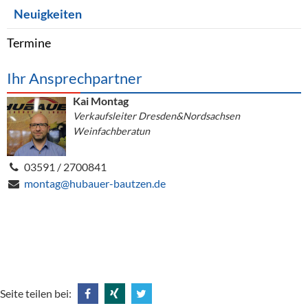
Neuigkeiten
Termine
Ihr Ansprechpartner
Kai Montag
Verkaufsleiter Dresden&Nordsachsen
Weinfachberatun
03591 / 2700841
montag@hubauer-bautzen.de
Seite teilen bei: