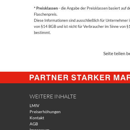
* Preisklassen
- die Angabe der Preisklassen basiert auf 
Flaschenpreis.
Diese Informationen sind ausschließlich für Unternehmer 
von §14 BGB und ist nicht für Verbraucher im Sinne von 
bestimmt.
Seite teilen be
WEITERE INHALTE
LMIV
Preiserhöhungen
Kontakt
AGB
Impressum