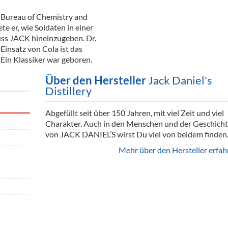
„Bureau of Chemistry and
te er, wie Soldaten in einer
uss JACK hineinzugeben. Dr.
Einsatz von Cola ist das
Ein Klassiker war geboren.
Über den Hersteller
Jack Daniel's
Distillery
Abgefüllt seit über 150 Jahren, mit viel Zeit und viel
Charakter. Auch in den Menschen und der Geschich
von JACK DANIEL’S wirst Du viel von beidem finden
Mehr über den Hersteller erfah