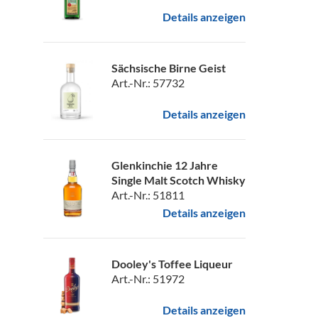
Details anzeigen
Sächsische Birne Geist
Art.-Nr.: 57732
Details anzeigen
Glenkinchie 12 Jahre
Single Malt Scotch Whisky
Art.-Nr.: 51811
Details anzeigen
Dooley's Toffee Liqueur
Art.-Nr.: 51972
Details anzeigen