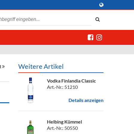
Weitere Artikel
t
Vodka Finlandia Classic
Art.-Nr.: 51210
Details anzeigen
Helbing Kümmel
Art.-Nr.: 50550