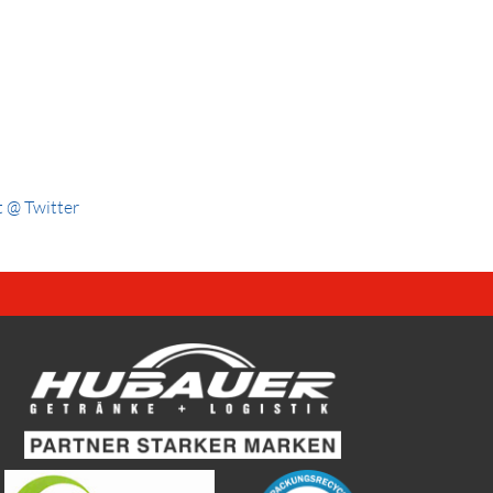
 @ Twitter