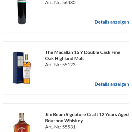
Art.-Nr.: 56430
Details anzeigen
The Macallan 15 Y Double Cask Fine
Oak Highland Malt
Art.-Nr.: 55123
Details anzeigen
Jim Beam Signature Craft 12 Years Aged
Bourbon Whiskey
Art.-Nr.: 55531