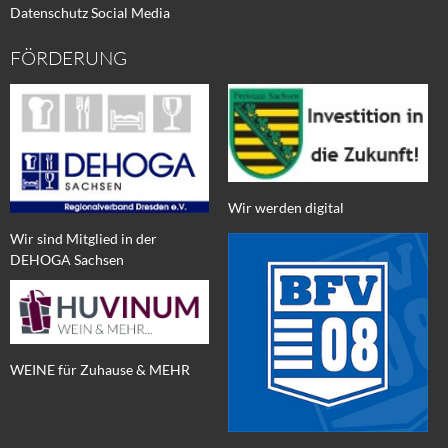
Datenschutz Social Media
FÖRDERUNG
Wir werden digital
Wir sind Mitglied in der
DEHOGA Sachsen
WEINE für Zuhause & MEHR