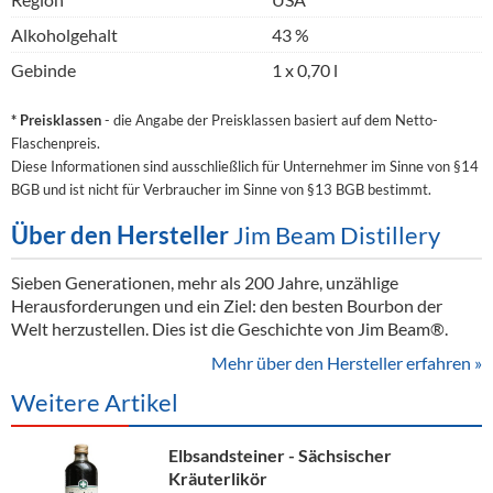
Alkoholgehalt
43 %
Gebinde
1 x 0,70 l
* Preisklassen
- die Angabe der Preisklassen basiert auf dem Netto-
Flaschenpreis.
Diese Informationen sind ausschließlich für Unternehmer im Sinne von §14
BGB und ist nicht für Verbraucher im Sinne von §13 BGB bestimmt.
Über den Hersteller
Jim Beam Distillery
Sieben Generationen, mehr als 200 Jahre, unzählige
Herausforderungen und ein Ziel: den besten Bourbon der
Welt herzustellen. Dies ist die Geschichte von Jim Beam®.
Mehr über den Hersteller erfahren »
Weitere Artikel
Elbsandsteiner - Sächsischer
Kräuterlikör