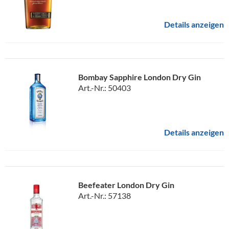
Details anzeigen
Bombay Sapphire London Dry Gin
Art.-Nr.: 50403
Details anzeigen
Beefeater London Dry Gin
Art.-Nr.: 57138