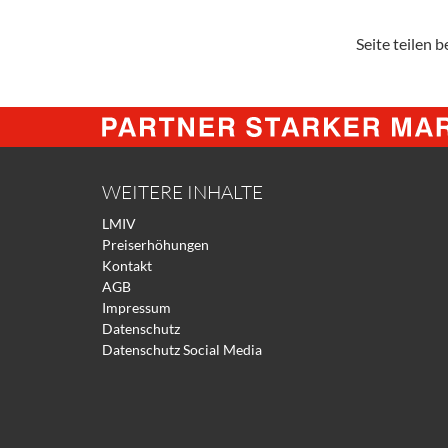
Seite teilen be
WEITERE INHALTE
LMIV
Preiserhöhungen
Kontakt
AGB
Impressum
Datenschutz
Datenschutz Social Media