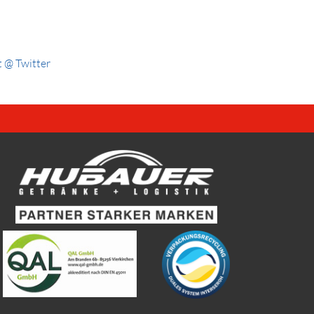
 @ Twitter