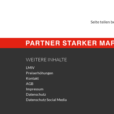
Seite teilen be
WEITERE INHALTE
LMIV
Preiserhöhungen
Kontakt
AGB
Impressum
Datenschutz
Datenschutz Social Media