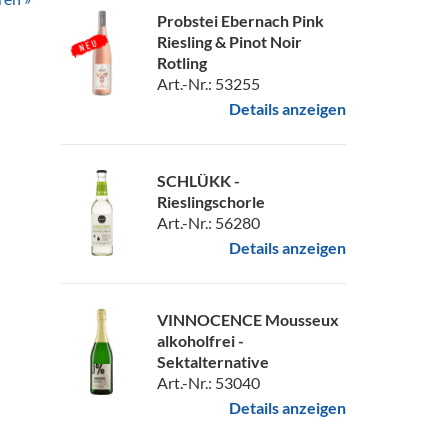
Probstei Ebernach Pink
Riesling & Pinot Noir
Rotling
Art.-Nr.: 53255
Details anzeigen
SCHLÜKK -
Rieslingschorle
Art.-Nr.: 56280
Details anzeigen
VINNOCENCE Mousseux
alkoholfrei -
Sektalternative
Art.-Nr.: 53040
Details anzeigen