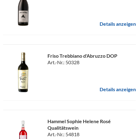
Details anzeigen
Friso Trebbiano d'Abruzzo DOP
Art.-Nr.: 50328
Details anzeigen
Hammel Sophie Helene Rosé
Qualitätswein
Art.-Nr.: 54818