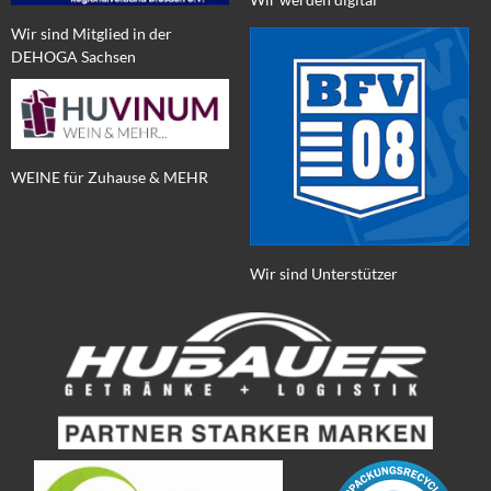
Wir sind Mitglied in der
DEHOGA Sachsen
WEINE für Zuhause & MEHR
Wir sind Unterstützer