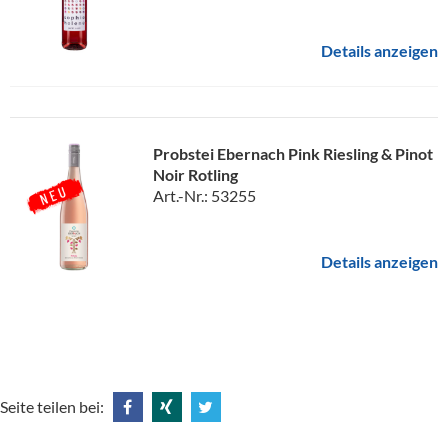
Details anzeigen
Probstei Ebernach Pink Riesling & Pinot
Noir Rotling
Art.-Nr.: 53255
Details anzeigen
Seite teilen bei:
Share
Share
Tweet