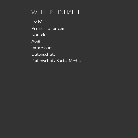
WEITERE INHALTE
LMIV
Preiserhöhungen
Kontakt
AGB
Impressum
Datenschutz
Datenschutz Social Media