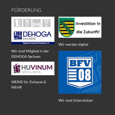
FÖRDERUNG
Wir werden digital
Wir sind Mitglied in der
DEHOGA Sachsen
WEINE für Zuhause &
MEHR
Wir sind Unterstützer