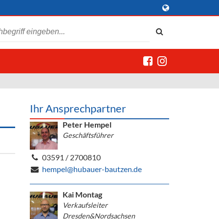
Ihr Ansprechpartner
Peter Hempel
Geschäftsführer
03591 / 2700810
hempel@hubauer-bautzen.de
Kai Montag
Verkaufsleiter
Dresden&Nordsachsen