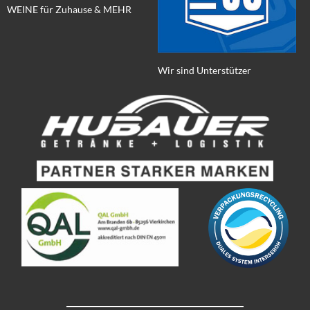
WEINE für Zuhause & MEHR
Wir sind Unterstützer