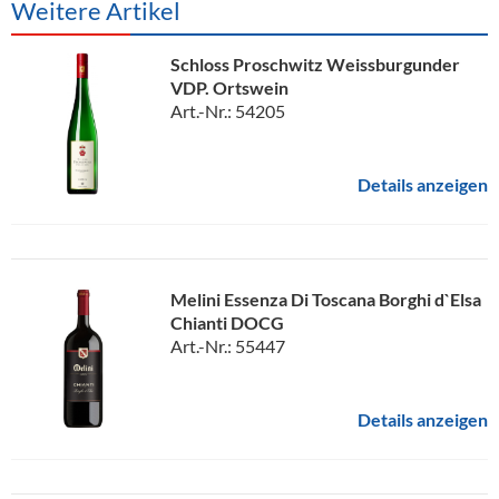
Weitere Artikel
Schloss Proschwitz Weissburgunder
VDP. Ortswein
Art.-Nr.: 54205
Details anzeigen
Melini Essenza Di Toscana Borghi d`Elsa
Chianti DOCG
Art.-Nr.: 55447
Details anzeigen