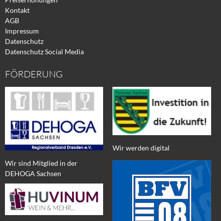
Kontakt
AGB
Impressum
Datenschutz
Datenschutz Social Media
FÖRDERUNG
Wir werden digital
Wir sind Mitglied in der
DEHOGA Sachsen