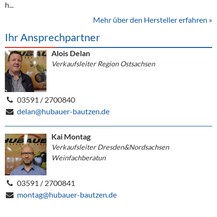
h...
Mehr über den Hersteller erfahren »
Ihr Ansprechpartner
Alois Delan
Verkaufsleiter Region Ostsachsen
03591 / 2700840
delan@hubauer-bautzen.de
Kai Montag
Verkaufsleiter Dresden&Nordsachsen
Weinfachberatun
03591 / 2700841
montag@hubauer-bautzen.de