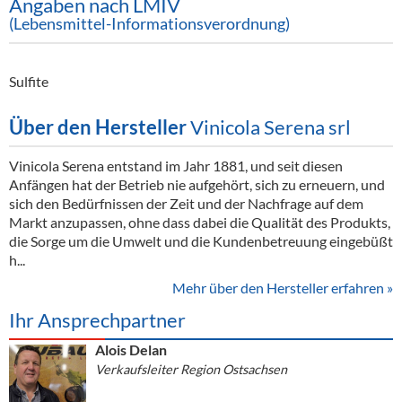
Angaben nach LMIV
(Lebensmittel-Informationsverordnung)
Sulfite
Über den Hersteller
Vinicola Serena srl
Vinicola Serena entstand im Jahr 1881, und seit diesen
Anfängen hat der Betrieb nie aufgehört, sich zu erneuern, und
sich den Bedürfnissen der Zeit und der Nachfrage auf dem
Markt anzupassen, ohne dass dabei die Qualität des Produkts,
die Sorge um die Umwelt und die Kundenbetreuung eingebüßt
h...
Mehr über den Hersteller erfahren »
Ihr Ansprechpartner
Alois Delan
Verkaufsleiter Region Ostsachsen