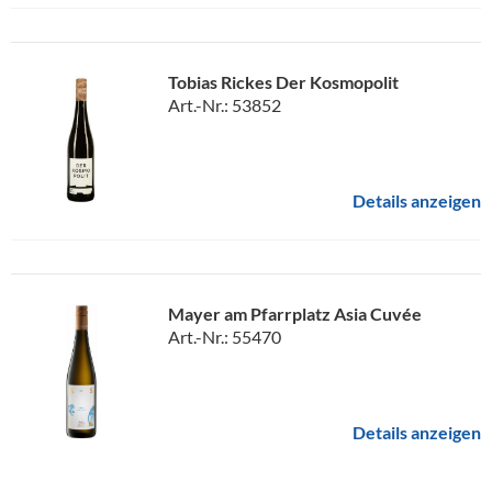
Tobias Rickes Der Kosmopolit
Art.-Nr.: 53852
Details anzeigen
Mayer am Pfarrplatz Asia Cuvée
Art.-Nr.: 55470
Details anzeigen