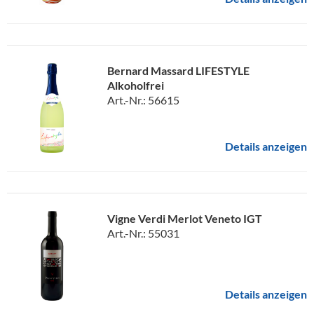
Bernard Massard LIFESTYLE
Alkoholfrei
Art.-Nr.: 56615
Details anzeigen
Vigne Verdi Merlot Veneto IGT
Art.-Nr.: 55031
Details anzeigen