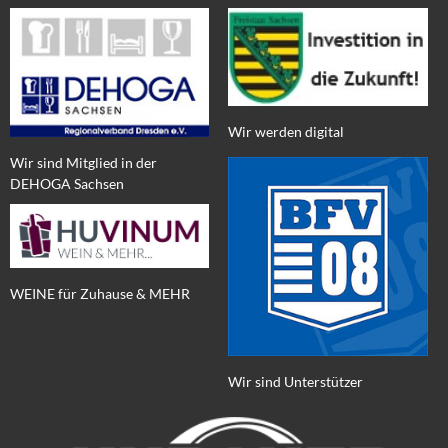
Wir werden digital
Wir sind Mitglied in der
DEHOGA Sachsen
WEINE für Zuhause & MEHR
Wir sind Unterstützer