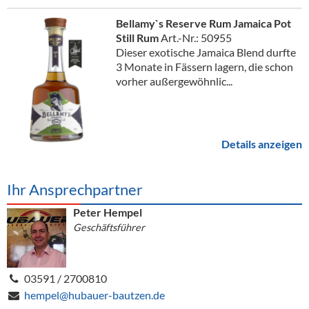
Bellamy`s Reserve Rum Jamaica Pot
Still Rum
Art.-Nr.: 50955
Dieser exotische Jamaica Blend durfte
3 Monate in Fässern lagern, die schon
vorher außergewöhnlic...
Details anzeigen
Ihr Ansprechpartner
Peter Hempel
Geschäftsführer
03591 / 2700810
hempel@hubauer-bautzen.de