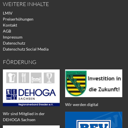
WEITERE INHALTE
LMIV
Preiserhöhungen
Kontakt
AGB
Impressum
Datenschutz
Datenschutz Social Media
FÖRDERUNG
Wir werden digital
Wir sind Mitglied in der
DEHOGA Sachsen