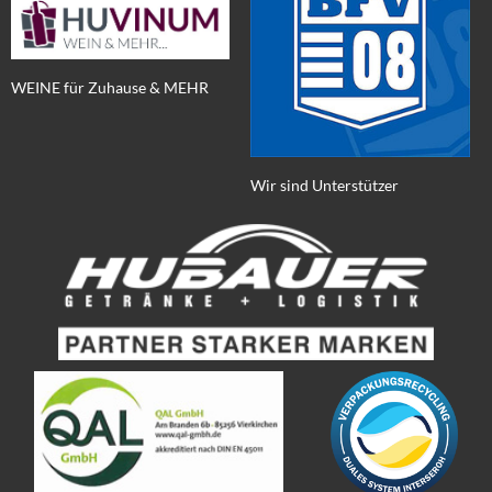
WEINE für Zuhause & MEHR
Wir sind Unterstützer