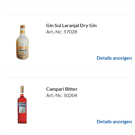
Gin Sul Laranjal Dry Gin
Art.-Nr.: 57028
Details anzeigen
Campari Bitter
Art.-Nr.: 50204
Details anzeigen