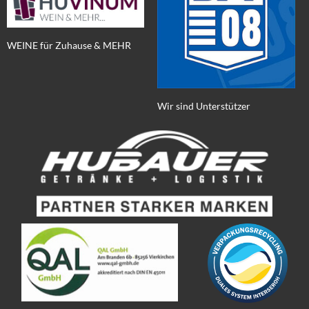
WEINE für Zuhause & MEHR
Wir sind Unterstützer