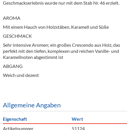
Geschmackserlebnis wurde nur mit dem Stab Nr. 46 erzielt.
AROMA
Mit einem Hauch von Holzstäben, Karamell und Süße
GESCHMACK
Sehr intensive Aromen; ein großes Crescendo aus Holz, das
perfekt mit den tiefen, komplexen und reichen Vanille- und
Karamellnoten abgestimmt ist
ABGANG
Weich und dezent
Allgemeine Angaben
Eigenschaft
Wert
Artikelnummer
51124