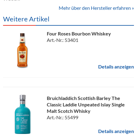
Mehr über den Hersteller erfahren »
Weitere Artikel
Four Roses Bourbon Whiskey
Art.-Nr.: 53401
Details anzeigen
Bruichladdich Scottish Barley The
Classic Laddie Unpeated Islay Single
Malt Scotch Whisky
Art.-Nr.: 55499
Details anzeigen