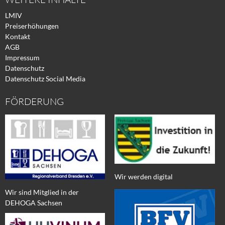
LMIV
Preiserhöhungen
Kontakt
AGB
Impressum
Datenschutz
Datenschutz Social Media
FÖRDERUNG
Wir werden digital
Wir sind Mitglied in der
DEHOGA Sachsen