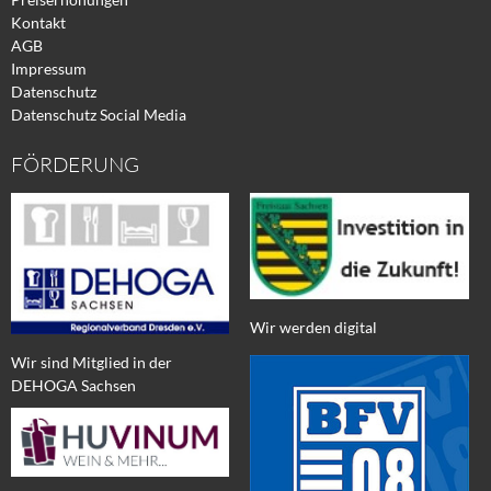
Kontakt
AGB
Impressum
Datenschutz
Datenschutz Social Media
FÖRDERUNG
Wir werden digital
Wir sind Mitglied in der
DEHOGA Sachsen