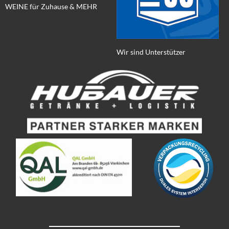
WEINE für Zuhause & MEHR
Wir sind Unterstützer