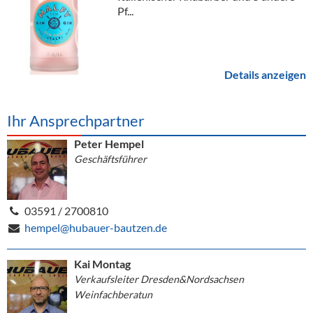
Pf...
Details anzeigen
Ihr Ansprechpartner
Peter Hempel
Geschäftsführer
03591 / 2700810
hempel@hubauer-bautzen.de
Kai Montag
Verkaufsleiter Dresden&Nordsachsen
Weinfachberatun