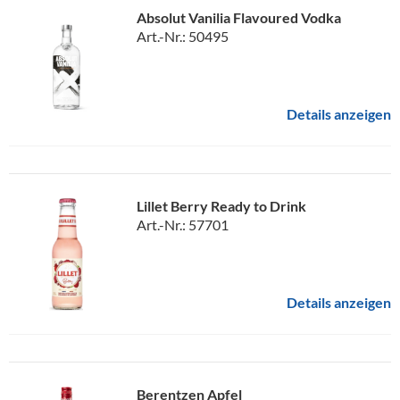
Absolut Vanilia Flavoured Vodka
Art.-Nr.: 50495
Details anzeigen
Lillet Berry Ready to Drink
Art.-Nr.: 57701
Details anzeigen
Berentzen Apfel