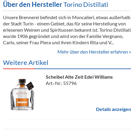
Über den Hersteller
Torino Distillati
Unsere Brennerei befindet sich in Moncalieri, etwas außerhalb
der Stadt Turin - einem Gebiet, das für seine Herstellung von
erlesenen Weinen und Spirituosen bekannt ist. Torino Distillati
wurde 1906 gegründet und wird von der Familie Vergnano,
Carlo, seiner Frau Piera und ihren Kindern Rita und V...
Mehr über den Hersteller erfahren »
Weitere Artikel
Scheibel Alte Zeit Edel Williams
Art.-Nr.: 55796
Details anzeigen