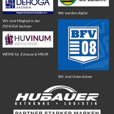
Wir werden digital
Wir sind Mitglied in der
DEHOGA Sachsen
WEINE für Zuhause & MEHR
Wir sind Unterstützer