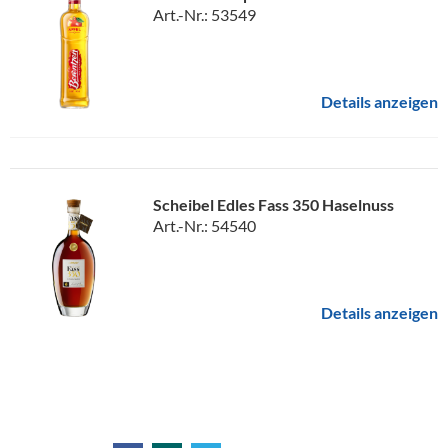
Art.-Nr.: 53549
Details anzeigen
Scheibel Edles Fass 350 Haselnuss
Art.-Nr.: 54540
Details anzeigen