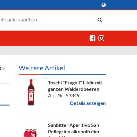
Weitere Artikel
t
Toschi "Fragoli" Likör mit
ganzen Walderdbeeren
Art.-Nr.: 53849
Details anzeigen
Sanbitter Aperitivo San
Pellegrino alkoholfreier