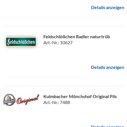
Details anzeigen
Feldschlößchen Radler naturtrüb
Art.-Nr.: 10627
Details anzeigen
Kulmbacher Mönchshof Original Pils
Art.-Nr.: 7488
Details anzeigen