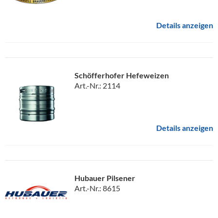
Details anzeigen
Schöfferhofer Hefeweizen
Art.-Nr.: 2114
Details anzeigen
Hubauer Pilsener
Art.-Nr.: 8615