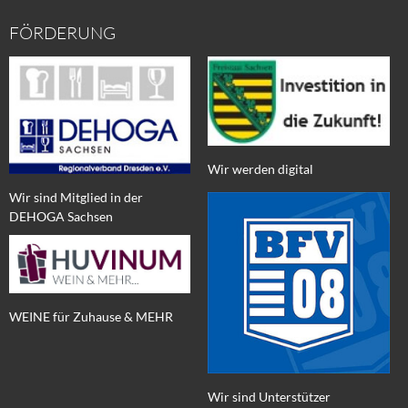
FÖRDERUNG
Wir werden digital
Wir sind Mitglied in der
DEHOGA Sachsen
WEINE für Zuhause & MEHR
Wir sind Unterstützer