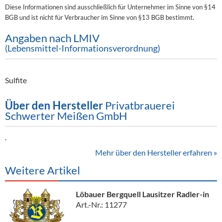
Diese Informationen sind ausschließlich für Unternehmer im Sinne von §14
BGB und ist nicht für Verbraucher im Sinne von §13 BGB bestimmt.
Angaben nach LMIV
(Lebensmittel-Informationsverordnung)
Sulfite
Über den Hersteller
Privatbrauerei
Schwerter Meißen GmbH
.
Mehr über den Hersteller erfahren »
Weitere Artikel
Löbauer Bergquell Lausitzer Radler-in
Art.-Nr.: 11277