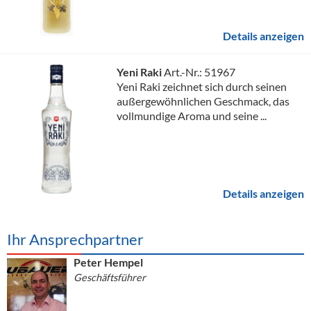
Details anzeigen
Yeni Raki
Art.-Nr.: 51967
Yeni Raki zeichnet sich durch seinen
außergewöhnlichen Geschmack, das
vollmundige Aroma und seine ...
Details anzeigen
Ihr Ansprechpartner
Peter Hempel
Geschäftsführer