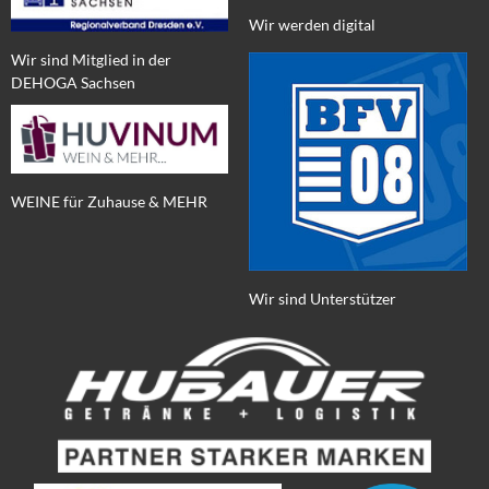
Wir werden digital
Wir sind Mitglied in der
DEHOGA Sachsen
WEINE für Zuhause & MEHR
Wir sind Unterstützer