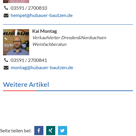
03591 / 2700810
hempel@hubauer-bautzen.de
Kai Montag
Verkaufsleiter Dresden&Nordsachsen
Weinfachberatun
03591 / 2700841
montag@hubauer-bautzen.de
Weitere Artikel
Seite teilen bei: