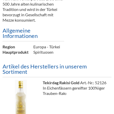
500 Jahre alten kulinarischen
Tradition und wird in der Türkei
bevorzugt in Gesellschaft mit
Mezze konsumiert.
Allgemeine
Informationen
Region
Europa - Türkei
Hauptprodukt
Spirituosen
Artikel des Herstellers in unserem
Sortiment
Tekirdag Rakisi Gold
Art.-Nr.: 52126
In Eichenfässern gereifter 100%iger
Trauben-Rakı