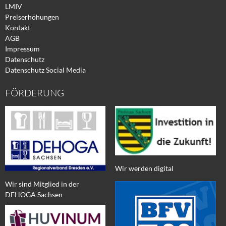
LMIV
Preiserhöhungen
Kontakt
AGB
Impressum
Datenschutz
Datenschutz Social Media
FÖRDERUNG
Wir werden digital
Wir sind Mitglied in der
DEHOGA Sachsen