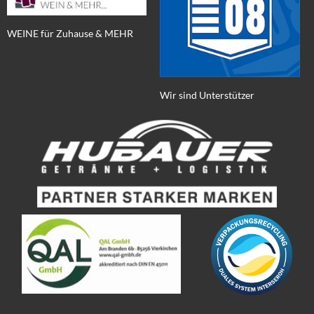
WEINE für Zuhause & MEHR
Wir sind Unterstützer