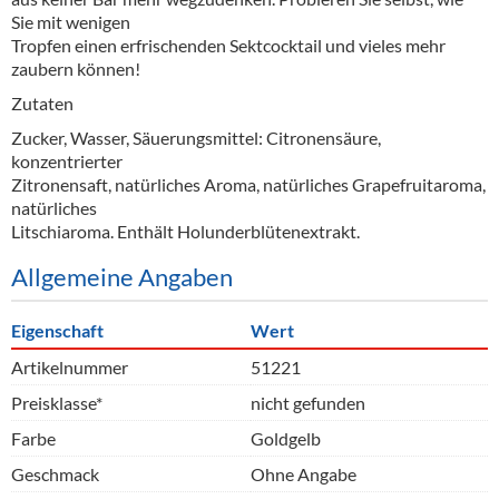
Sie mit wenigen
Tropfen einen erfrischenden Sektcocktail und vieles mehr
zaubern können!
Zutaten
Zucker, Wasser, Säuerungsmittel: Citronensäure,
konzentrierter
Zitronensaft, natürliches Aroma, natürliches Grapefruitaroma,
natürliches
Litschiaroma. Enthält Holunderblütenextrakt.
Allgemeine Angaben
Eigenschaft
Wert
Artikelnummer
51221
Preisklasse*
nicht gefunden
Farbe
Goldgelb
Geschmack
Ohne Angabe