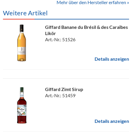
Mehr über den Hersteller erfahren »
Weitere Artikel
Giffard Banane du Brésil & des Caraïbes
Likör
Art.-Nr.: 51526
Details anzeigen
Giffard Zimt Sirup
Art.-Nr.: 51459
Details anzeigen