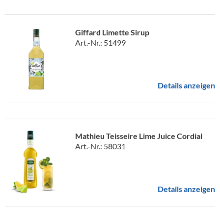
Giffard Limette Sirup
Art.-Nr.: 51499
Details anzeigen
Mathieu Teisseire Lime Juice Cordial
Art.-Nr.: 58031
Details anzeigen