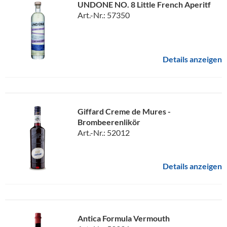
UNDONE NO. 8 Little French Aperitf
Art.-Nr.: 57350
Details anzeigen
Giffard Creme de Mures -
Brombeerenlikör
Art.-Nr.: 52012
Details anzeigen
Antica Formula Vermouth