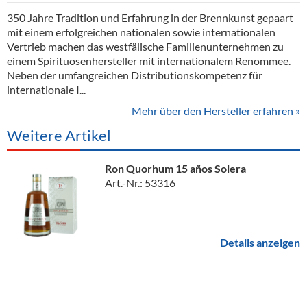
350 Jahre Tradition und Erfahrung in der Brennkunst gepaart
mit einem erfolgreichen nationalen sowie internationalen
Vertrieb machen das westfälische Familienunternehmen zu
einem Spirituosenhersteller mit internationalem Renommee.
Neben der umfangreichen Distributionskompetenz für
internationale I...
Mehr über den Hersteller erfahren »
Weitere Artikel
Ron Quorhum 15 años Solera
Art.-Nr.: 53316
Details anzeigen