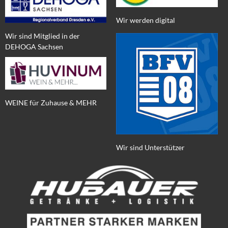
Wir werden digital
Wir sind Mitglied in der
DEHOGA Sachsen
WEINE für Zuhause & MEHR
Wir sind Unterstützer