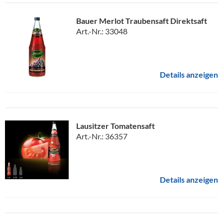
Bauer Merlot Traubensaft Direktsaft
Art.-Nr.: 33048
Details anzeigen
Lausitzer Tomatensaft
Art.-Nr.: 36357
Details anzeigen