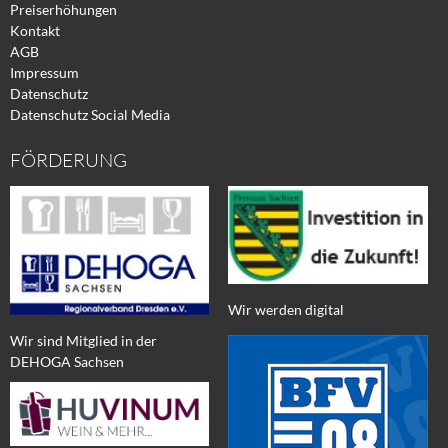
Preiserhöhungen
Kontakt
AGB
Impressum
Datenschutz
Datenschutz Social Media
FÖRDERUNG
Wir werden digital
Wir sind Mitglied in der
DEHOGA Sachsen