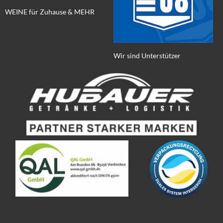
WEINE für Zuhause & MEHR
Wir sind Unterstützer