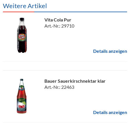
Weitere Artikel
Vita Cola Pur
Art.-Nr.: 29710
Details anzeigen
Bauer Sauerkirschnektar klar
Art.-Nr.: 22463
Details anzeigen