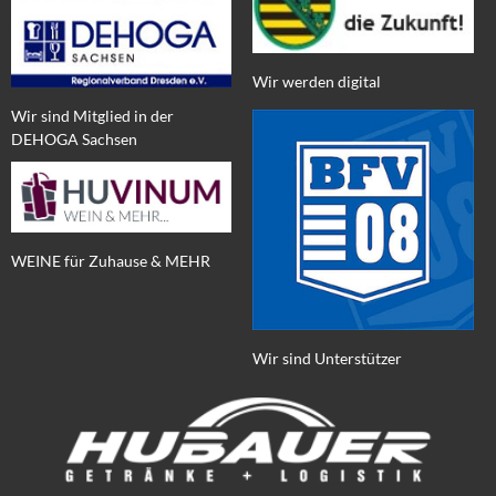
Wir werden digital
Wir sind Mitglied in der
DEHOGA Sachsen
WEINE für Zuhause & MEHR
Wir sind Unterstützer