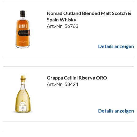
Nomad Outland Blended Malt Scotch &
Spain Whisky
Art.-Nr.: 56763
Details anzeigen
Grappa Cellini Riserva ORO
Art.-Nr.: 53424
Details anzeigen