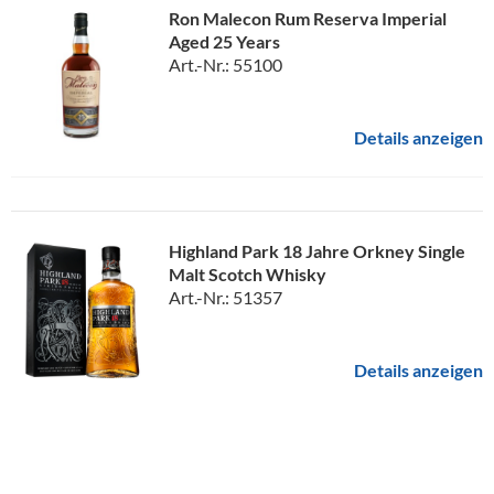
Ron Malecon Rum Reserva Imperial
Aged 25 Years
Art.-Nr.: 55100
Details anzeigen
Highland Park 18 Jahre Orkney Single
Malt Scotch Whisky
Art.-Nr.: 51357
Details anzeigen