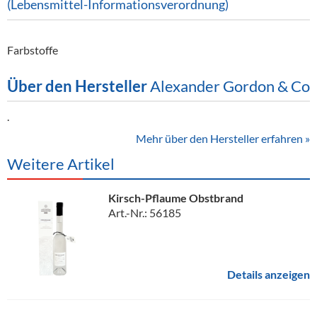
(Lebensmittel-Informationsverordnung)
Farbstoffe
Über den Hersteller
Alexander Gordon & Co
.
Mehr über den Hersteller erfahren »
Weitere Artikel
Kirsch-Pflaume Obstbrand
Art.-Nr.: 56185
Details anzeigen