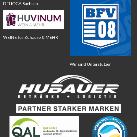
DEHOGA Sachsen
WEINE für Zuhause & MEHR
Wir sind Unterstützer