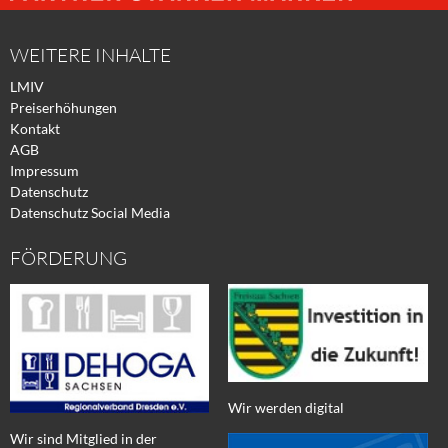
Facebook
Xing
Twitter
WEITERE INHALTE
LMIV
Preiserhöhungen
Kontakt
AGB
Impressum
Datenschutz
Datenschutz Social Media
FÖRDERUNG
Wir werden digital
Wir sind Mitglied in der