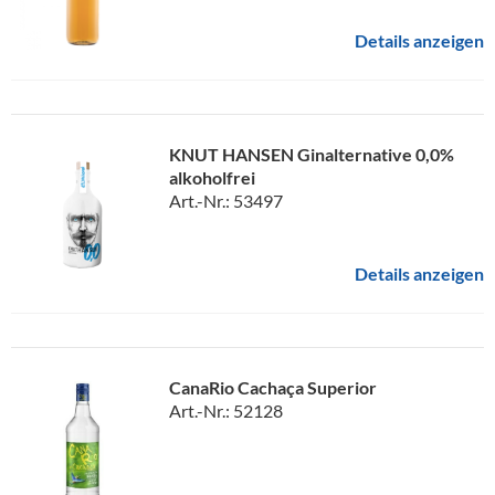
Details anzeigen
KNUT HANSEN Ginalternative 0,0%
alkoholfrei
Art.-Nr.: 53497
Details anzeigen
CanaRio Cachaça Superior
Art.-Nr.: 52128