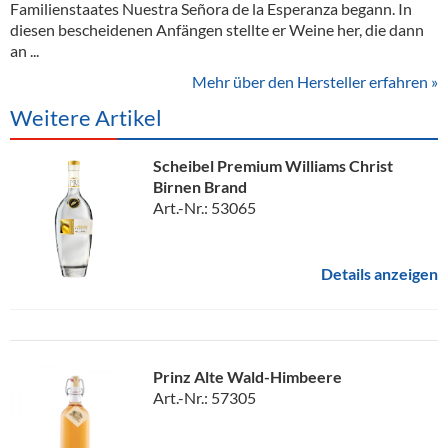
Familienstaates Nuestra Señora de la Esperanza begann. In
diesen bescheidenen Anfängen stellte er Weine her, die dann
an ...
Mehr über den Hersteller erfahren »
Weitere Artikel
Scheibel Premium Williams Christ
Birnen Brand
Art.-Nr.: 53065
Details anzeigen
Prinz Alte Wald-Himbeere
Art.-Nr.: 57305