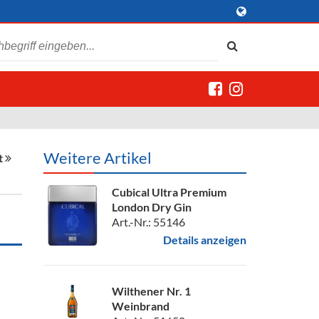
Weitere Artikel
t
Cubical Ultra Premium
London Dry Gin
Art.-Nr.: 55146
Details anzeigen
Wilthener Nr. 1
Weinbrand