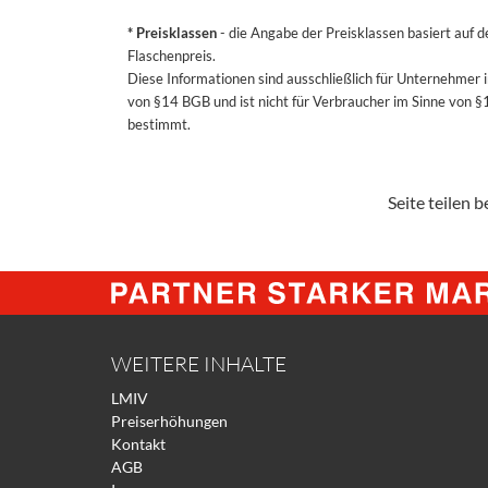
* Preisklassen
- die Angabe der Preisklassen basiert auf 
Flaschenpreis.
Diese Informationen sind ausschließlich für Unternehmer 
von §14 BGB und ist nicht für Verbraucher im Sinne von 
bestimmt.
Seite teilen be
WEITERE INHALTE
LMIV
Preiserhöhungen
Kontakt
AGB