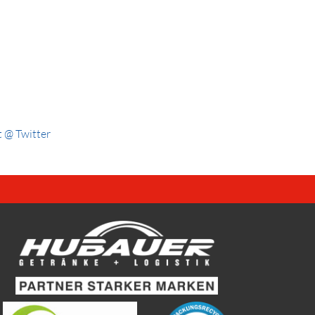
 @ Twitter