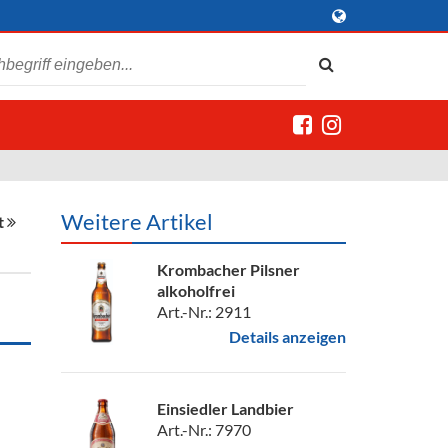
Weitere Artikel
t
Krombacher Pilsner
alkoholfrei
Art.-Nr.: 2911
Details anzeigen
Einsiedler Landbier
Art.-Nr.: 7970